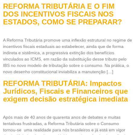
REFORMA TRIBUTÁRIA E O FIM
DOS INCENTIVOS FISCAIS NOS
ESTADOS, COMO SE PREPARAR?
A Reforma Tributária promove uma inflexão estrutural no regime de
incentivos fiscais estaduais ao estabelecer, ainda que de forma
indireta e sistêmica, a progressiva extinção dos benefícios
vinculados ao ICMS, em razão da substituição desse tributo pelo
IBS no novo modelo de tributação sobre o consumo. Na prática, o
novo desenho constitucional inviabiliza a manutenção […]
REFORMA TRIBUTÁRIA: Impactos
Jurídicos, Fiscais e Financeiros que
exigem decisão estratégica imediata
Após mais de 40 anos de quarenta anos de debates e muitas
tentativas frustradas, a Reforma Tributária sobre o Consumo
tornou-se uma realidade para nós brasileiros e já está em vigor