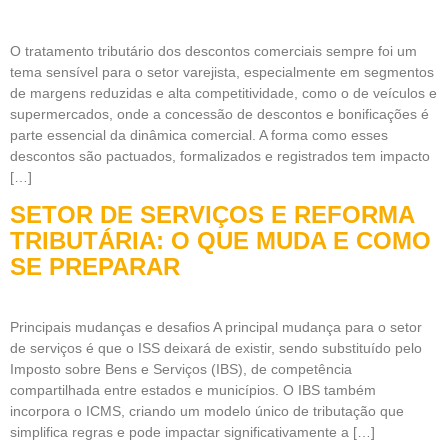
O tratamento tributário dos descontos comerciais sempre foi um
tema sensível para o setor varejista, especialmente em segmentos
de margens reduzidas e alta competitividade, como o de veículos e
supermercados, onde a concessão de descontos e bonificações é
parte essencial da dinâmica comercial. A forma como esses
descontos são pactuados, formalizados e registrados tem impacto
[…]
SETOR DE SERVIÇOS E REFORMA
TRIBUTÁRIA: O QUE MUDA E COMO
SE PREPARAR
Principais mudanças e desafios A principal mudança para o setor
de serviços é que o ISS deixará de existir, sendo substituído pelo
Imposto sobre Bens e Serviços (IBS), de competência
compartilhada entre estados e municípios. O IBS também
incorpora o ICMS, criando um modelo único de tributação que
simplifica regras e pode impactar significativamente a […]